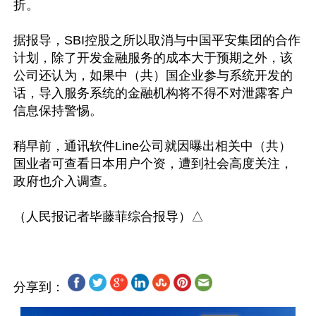
折。

据报导，SBI控股之所以取消与中国平安集团的合作
计划，除了开发金融服务的成本大于预期之外，该
公司还认为，如果中（共）国企业参与系统开发的
话，导入服务系统的金融机构将不得不对泄露客户
信息保持警惕。

稍早前，通讯软件Line公司就因曝出相关中（共）
国业者可查看日本用户个资，遭到社会高度关注，
政府也介入调查。

分享到：