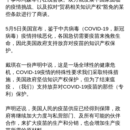
的疫情挑战、以及拟对“贸易相关知识产权”豁免的某
些条款进行了商谈。

5月5日美国宣布，鉴于中共病毒（COVID-19，新冠
病毒）疫情持续恶化，各国急切需要疫苗来挽救生
命，因此美国政府支持放弃对疫苗的知识产权保
护。

戴琪在一份声明中说，这是一场全球性的健康危
机，COVID-19疫情的特殊性要求我们采取特殊措
施，美国政府坚信知识产权保护，但为了结束瘟
疫，（我们）支持放弃对COVID-19疫苗的那些（专
利）保护。

声明还说，美国人民的疫苗供应已经得到保障，政
府将继续加大力度与私营部门、及所有可能的伙伴
合作，来扩大疫苗的生产和分销，也会增加生产疫