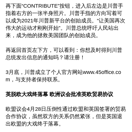
再下面“CONTRIBUTE”按钮，进入后左边是川普手
指着右方的一张半身照片。川普手指的方向写着可
以成为2021年川普新平台的创始成员。“让美国再次
伟大的运动才刚刚开始”。川普总统呼吁人民站出
来，成为他的拯救美国团队的创始成员。

再返回首页左下方，可以看到：你想及时得到川普
总统发出信息的通知吗？请注册！

3月底，川普成立了个人官方网站www.45office.co
m，与支持者保持联系。

英脱欧大戏终落幕 欧洲议会批准英欧贸易协议
欧盟议会4月28日压倒性通过欧盟和英国签署的贸易
合作协议，虽然双方的关系仍然紧张，但是英国退
出欧盟的大戏终于落幕。
