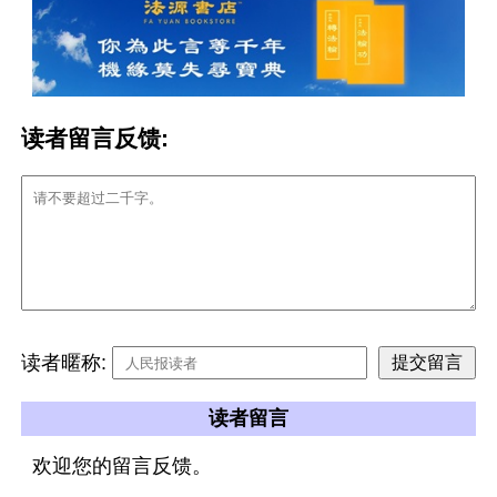
读者留言反馈:
读者暱称:
读者留言
欢迎您的留言反馈。