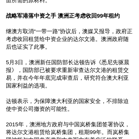
苗所需的原材料。

战略军港落中资之手 澳洲正考虑收回99年租约
继澳方取消“一带一路”协议后，澳媒又报导，政府正
考虑收回租赁给中资企业的达尔文港。澳洲政府随
后也证实了此事。

5月3日，澳洲新任国防部长达顿告诉《悉尼先驱晨
报》，国防部已被要求重新审查达尔文港的租赁交
易，并在今年年底完成审查后，研究符合澳大利亚
国家利益的选项。

达顿表示，为保障澳大利亚的国家安全，不排除迫
使中资公司撤资的可能性。

2015年，澳洲地方政府与中国岚桥集团签署协议，
将达尔文港租赁给岚桥集团，租期99年。而岚桥集