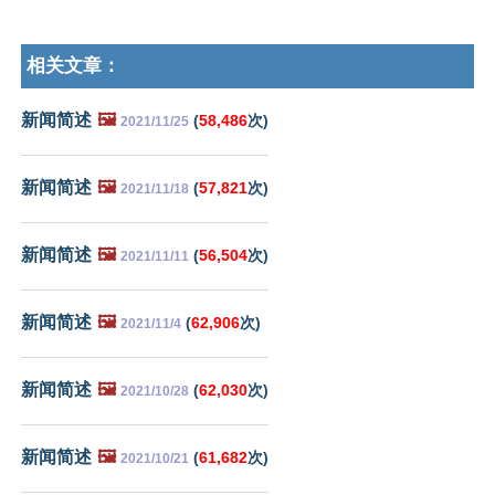
相关文章：
新闻简述
🖼️
(
58,486
次)
2021/11/25
新闻简述
🖼️
(
57,821
次)
2021/11/18
新闻简述
🖼️
(
56,504
次)
2021/11/11
新闻简述
🖼️
(
62,906
次)
2021/11/4
新闻简述
🖼️
(
62,030
次)
2021/10/28
新闻简述
🖼️
(
61,682
次)
2021/10/21