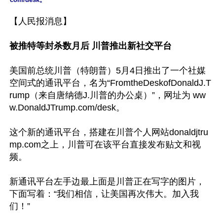
【人民报消息】

被推特等封杀数月后 川普推出新社交平台
美国前总统川普（特朗普）5月4日推出了一个社媒
空间式的通讯平台，名为“FromtheDeskofDonaldJ.T
rump（来自唐纳德J.川普的办公桌）”，网址为 ww
w.DonaldJTrump.com/desk。

这个新的通讯平台，搭建在川普个人网站donaldjtru
mp.com之上，川普可在该平台直接发布贴文和视
频。

新通讯平台左手边最上面是川普正在写字的图片，
下面写着：“我们相信，让美国再次伟大。加入我
们！”
