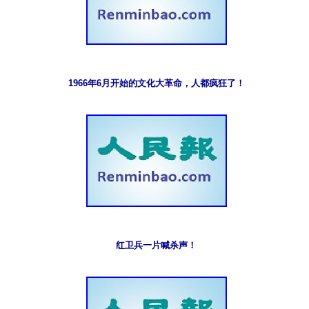
1966年6月开始的文化大革命，人都疯狂了！
红卫兵一片喊杀声！