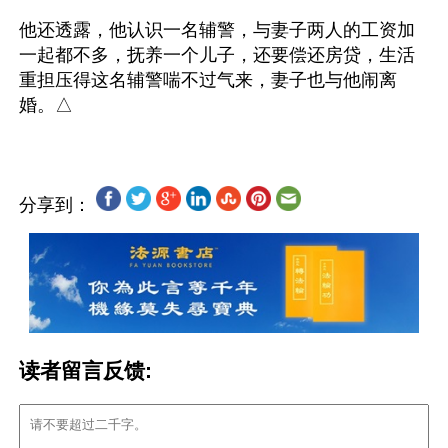
他还透露，他认识一名辅警，与妻子两人的工资加
一起都不多，抚养一个儿子，还要偿还房贷，生活
重担压得这名辅警喘不过气来，妻子也与他闹离
分享到：
读者留言反馈: