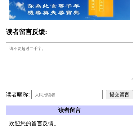
读者留言反馈:
读者暱称:
读者留言
欢迎您的留言反馈。