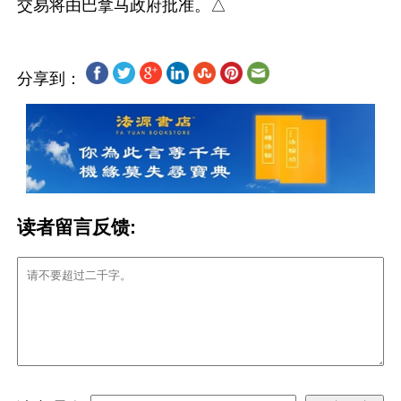
分享到：
读者留言反馈: