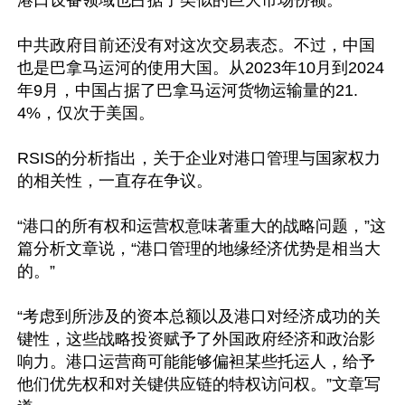
港口设备领域也占据了类似的巨大市场份额。

中共政府目前还没有对这次交易表态。不过，中国
也是巴拿马运河的使用大国。从2023年10月到2024
年9月，中国占据了巴拿马运河货物运输量的21.
4%，仅次于美国。

RSIS的分析指出，关于企业对港口管理与国家权力
的相关性，一直存在争议。

“港口的所有权和运营权意味著重大的战略问题，”这
篇分析文章说，“港口管理的地缘经济优势是相当大
的。”

“考虑到所涉及的资本总额以及港口对经济成功的关
键性，这些战略投资赋予了外国政府经济和政治影
响力。港口运营商可能能够偏袒某些托运人，给予
他们优先权和对关键供应链的特权访问权。”文章写