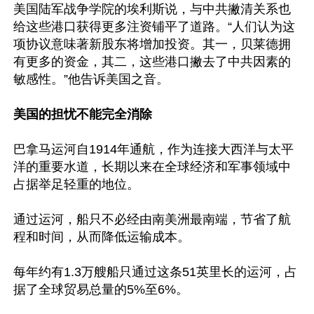
美国陆军战争学院的埃利斯说，与中共撇清关系也
给这些港口获得更多注资铺平了道路。“人们认为这
项协议意味著新股东将增加投资。其一，贝莱德拥
有更多的资金，其二，这些港口撇去了中共因素的
敏感性。”他告诉美国之音。

美国的担忧不能完全消除
巴拿马运河自1914年通航，作为连接大西洋与太平
洋的重要水道，长期以来在全球经济和军事领域中
占据举足轻重的地位。

通过运河，船只不必经由南美洲最南端，节省了航
程和时间，从而降低运输成本。

每年约有1.3万艘船只通过这条51英里长的运河，占
据了全球贸易总量的5%至6%。
