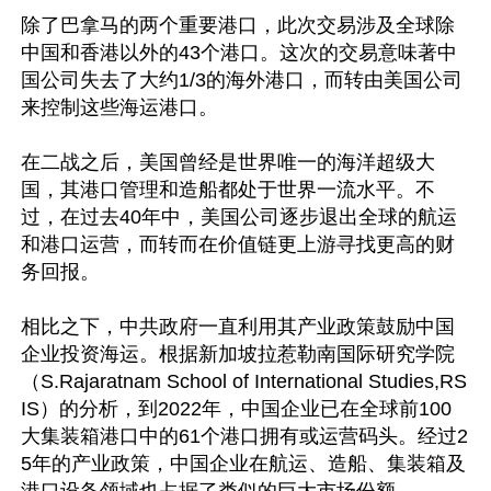
除了巴拿马的两个重要港口，此次交易涉及全球除
中国和香港以外的43个港口。这次的交易意味著中
国公司失去了大约1/3的海外港口，而转由美国公司
来控制这些海运港口。

在二战之后，美国曾经是世界唯一的海洋超级大
国，其港口管理和造船都处于世界一流水平。不
过，在过去40年中，美国公司逐步退出全球的航运
和港口运营，而转而在价值链更上游寻找更高的财
务回报。

相比之下，中共政府一直利用其产业政策鼓励中国
企业投资海运。根据新加坡拉惹勒南国际研究学院
（S.Rajaratnam School of International Studies,RS
IS）的分析，到2022年，中国企业已在全球前100
大集装箱港口中的61个港口拥有或运营码头。经过2
5年的产业政策，中国企业在航运、造船、集装箱及