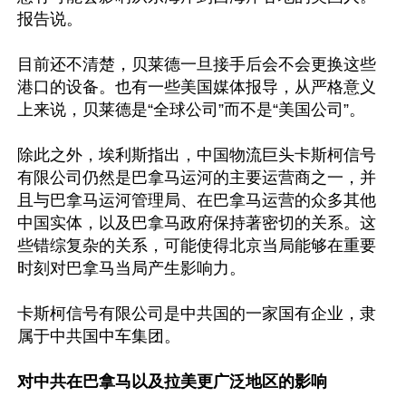
报告说。

目前还不清楚，贝莱德一旦接手后会不会更换这些
港口的设备。也有一些美国媒体报导，从严格意义
上来说，贝莱德是“全球公司”而不是“美国公司”。

除此之外，埃利斯指出，中国物流巨头卡斯柯信号
有限公司仍然是巴拿马运河的主要运营商之一，并
且与巴拿马运河管理局、在巴拿马运营的众多其他
中国实体，以及巴拿马政府保持著密切的关系。这
些错综复杂的关系，可能使得北京当局能够在重要
时刻对巴拿马当局产生影响力。

卡斯柯信号有限公司是中共国的一家国有企业，隶
属于中共国中车集团。

对中共在巴拿马以及拉美更广泛地区的影响