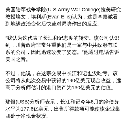
美国陆军战争学院(U.S.Army War College)拉美研究
教授埃文．埃利斯(Evan Ellis)认为，这是李嘉诚看
到地缘政治变化后快速对局势作出的反应。

“我认为这代表了长江和记态度的转变。该公司认识
到，川普政府非常注重他们是一家与中共政府有联
系的公司，因此迅速改变了姿态。”他通过电话告诉
美国之音。

不过，他说，在这宗交易中长江和记也没吃亏。该
公司将从此次交易中获得的190亿美元现金收益，远
高于分析师估计的港口资产为130亿美元的估值。

瑞银(USB)分析师表示，长江和记今年6月的净债务
水平为177.6亿美元，出售所得款项可能使该企业集
团处于净现金状况。
