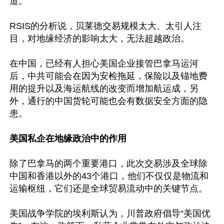
道。

RSIS的分析说，贝莱德交易规模太大、太引人注
目，对地缘经济的影响太大，无法超越政治。

在中国，已经有人担心美国企业接管巴拿马运河
后，中共可能会在因为安检拖延，保险以及锚地费
用的提升以及海运航线的改变而增加航运成，另
外，通行的中国货轮可能也会有数据安全方面的隐
患。 

美国私企在地缘政治中的作用
除了巴拿马的两个重要港口，此次交易涉及全球除
中国和香港以外的43个港口，他们不仅仅是物流和
运输枢纽，它们还是全球贸易流动中的关键节点。

美国战争学院的埃利斯认为，川普政府倡导“美国优