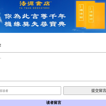
:
读者留言