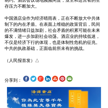
制约。酒店会议场地频频闲置，业主和运营者的生
存压力不断加大。

中国酒店业作为经济晴雨表，正在不断放大中共体
制下的内在矛盾。在表面上维稳的政策背后，民间
的不满情绪日益加剧，社会矛盾的积累可能在未来
爆发，进一步加剧社会动荡。酒店业的持续低迷，
不仅是经济下行的体现，也是体制性危机的征兆。
中共的执政基础，正面临前所未有的挑战。

分享到：