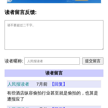
读者留言反馈:
读者暱称:
读者留言
人民报读者
7月前
【回复】
有些酒店纵容偷拍行业甚至就是偷拍的，也算是
遭报应了