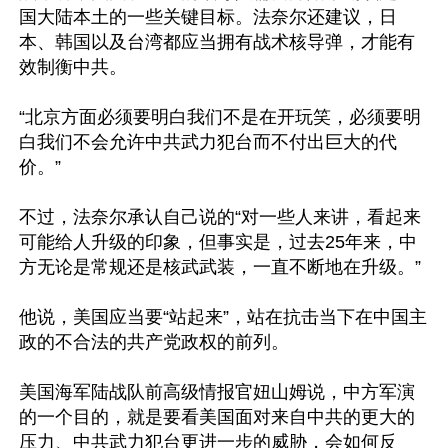
国大陆本土的一些关键目标。法奈尔还建议，日
本、韩国以及台湾都应当拥有战术核导弹，才能有
效制衡中共。

“北京方面必须要明白我们不是在开玩笑，必须要明
白我们不会允许中共武力犯台而不付出巨大的代
价。”

不过，法奈尔承认自己说的“对一些人来讲，看起来
可能给人升级的印象，但事实是，过去25年来，中
方无论是常规还是核武武装，一直不断地在升级。”

他说，美国应当要“站起来”，站在抗击当下在中国主
政的不合法的共产党政权的前列。

美国海军陆战队前高级情报官妞山姆说，中方军演
的一个目的，就是要看美国面对来自中共的更大的
压力、中共武力犯台更进一步的威胁，会如何反