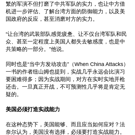
繁的军演不但打磨了中共军队的实力，也让中方借
机进一步评估、了解台湾方面的防御能力，以及美
国政府的反应，甚至消磨对方的实力。

“让台湾的武装部队感觉疲惫、让不仅台湾军队和民
众、甚至一定程度上美国人都失去敏感度，也是中
共策略的一部分。”他说。

同时也是“当中方发动攻击”（When China Attacks）
一书的作者纽山姆也提到，实战几乎永远会比演习
要困难得多；因为实战期间，对方在实时实地开枪
还击。一旦真正开战，不可预测性几乎将是肯定无
疑的。

美国必须打造实战能力
在这种态势下，美国能够、而且应当如何应对？法
奈尔认为，美国没有选择，必须要打造实战能力。
