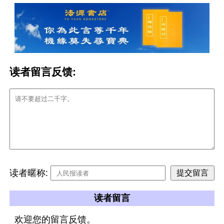
读者留言反馈:
读者暱称:
读者留言
欢迎您的留言反馈。