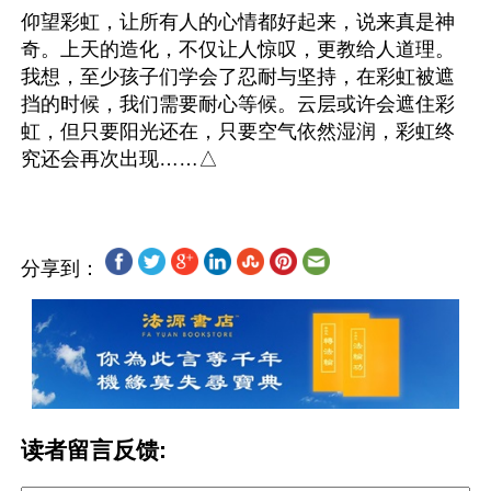
仰望彩虹，让所有人的心情都好起来，说来真是神
奇。上天的造化，不仅让人惊叹，更教给人道理。
我想，至少孩子们学会了忍耐与坚持，在彩虹被遮
挡的时候，我们需要耐心等候。云层或许会遮住彩
虹，但只要阳光还在，只要空气依然湿润，彩虹终
分享到：
读者留言反馈: