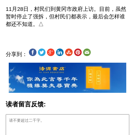
11月28日，村民们到黄冈市政府上访。目前，虽然
暂时停止了强拆，但村民们都表示，最后会怎样谁
分享到：
读者留言反馈: