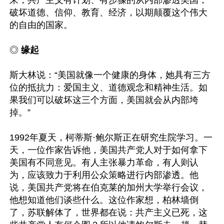
来，共产主义有计划、有步骤的从内部渗透美国，
破坏道德、信仰、教育、经济，以期颠覆这个伟大
的自由的国家。

◎ 
缘起
斯大林说：“美国就像一个健康的身体，她具有三方
位的抵抗力：爱国主义、道德观念和精神生活。如
果我们可以破坏这三个方面，美国就会从内部垮
掉。”

1992年夏天，柯蒂斯·鲍尔斯正在研究生院学习。一
天，一位作家告诉他，美国共产党人对于如何拿下
美国有不同意见。有人主张暴力革命，有人则认
为，应该致力于利用公众策略进行内部渗透。他
说，美国共产党将在伯克莱的加州大学举行会议，
他想知道他们谈些什么。这位作家想，柏林墙倒
了，苏联解体了，世界都在说：共产主义已死，这