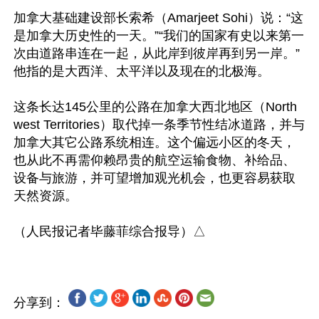
加拿大基础建设部长索希（Amarjeet Sohi）说：“这
是加拿大历史性的一天。”“我们的国家有史以来第一
次由道路串连在一起，从此岸到彼岸再到另一岸。”
他指的是大西洋、太平洋以及现在的北极海。

这条长达145公里的公路在加拿大西北地区（North
west Territories）取代掉一条季节性结冰道路，并与
加拿大其它公路系统相连。这个偏远小区的冬天，
也从此不再需仰赖昂贵的航空运输食物、补给品、
设备与旅游，并可望增加观光机会，也更容易获取
天然资源。

分享到：