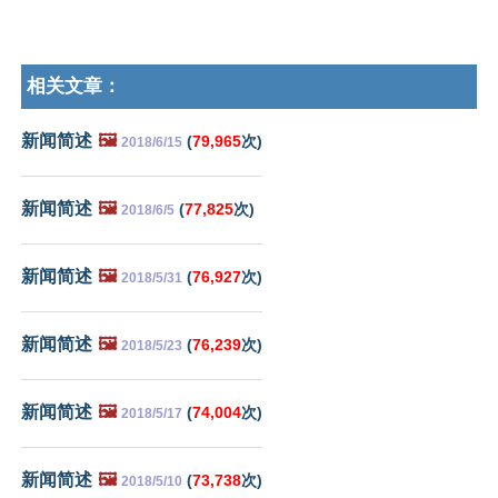
相关文章：
新闻简述
🖼️
(
79,965
次)
2018/6/15
新闻简述
🖼️
(
77,825
次)
2018/6/5
新闻简述
🖼️
(
76,927
次)
2018/5/31
新闻简述
🖼️
(
76,239
次)
2018/5/23
新闻简述
🖼️
(
74,004
次)
2018/5/17
新闻简述
🖼️
(
73,738
次)
2018/5/10