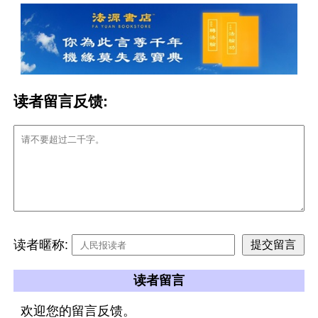
读者留言反馈:
读者暱称:
读者留言
欢迎您的留言反馈。