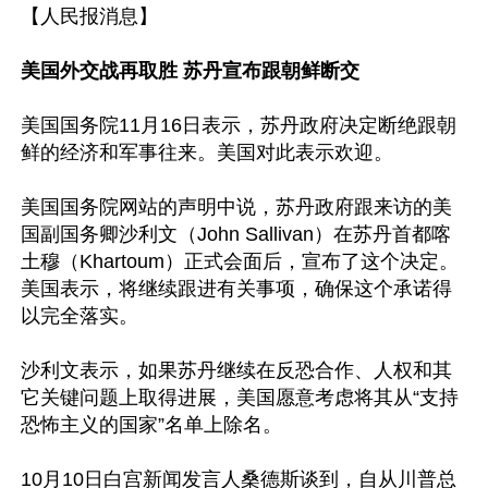
【人民报消息】

美国外交战再取胜 苏丹宣布跟朝鲜断交
美国国务院11月16日表示，苏丹政府决定断绝跟朝
鲜的经济和军事往来。美国对此表示欢迎。

美国国务院网站的声明中说，苏丹政府跟来访的美
国副国务卿沙利文（John Sallivan）在苏丹首都喀
土穆（Khartoum）正式会面后，宣布了这个决定。
美国表示，将继续跟进有关事项，确保这个承诺得
以完全落实。

沙利文表示，如果苏丹继续在反恐合作、人权和其
它关键问题上取得进展，美国愿意考虑将其从“支持
恐怖主义的国家”名单上除名。

10月10日白宫新闻发言人桑德斯谈到，自从川普总