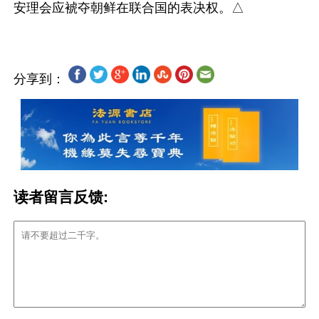
分享到：
读者留言反馈: