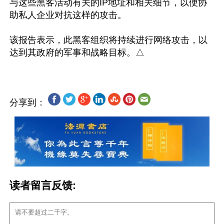
与这些黑客活动有关的IP地址和相关细节，以便协
助私人企业对抗这样的攻击。

该报告表示，此黑客组织将持续进行网络攻击，以
分享到：
读者留言反馈: