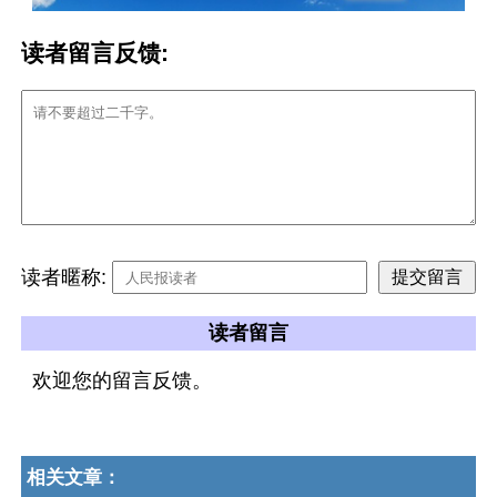
读者留言反馈:
读者暱称:
读者留言
欢迎您的留言反馈。
相关文章：