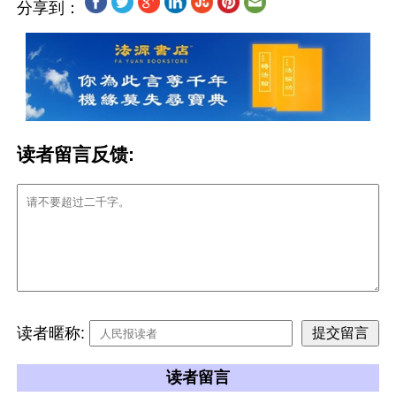
分享到：
读者留言反馈:
读者暱称:
读者留言