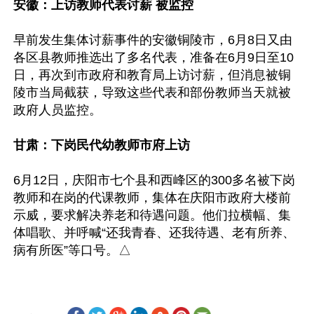
安徽：上访教师代表讨薪 被监控
早前发生集体讨薪事件的安徽铜陵市，6月8日又由
各区县教师推选出了多名代表，准备在6月9日至10
日，再次到市政府和教育局上访讨薪，但消息被铜
陵市当局截获，导致这些代表和部份教师当天就被
政府人员监控。

甘肃：下岗民代幼教师市府上访
6月12日，庆阳市七个县和西峰区的300多名被下岗
教师和在岗的代课教师，集体在庆阳市政府大楼前
示威，要求解决养老和待遇问题。他们拉横幅、集
体唱歌、并呼喊“还我青春、还我待遇、老有所养、