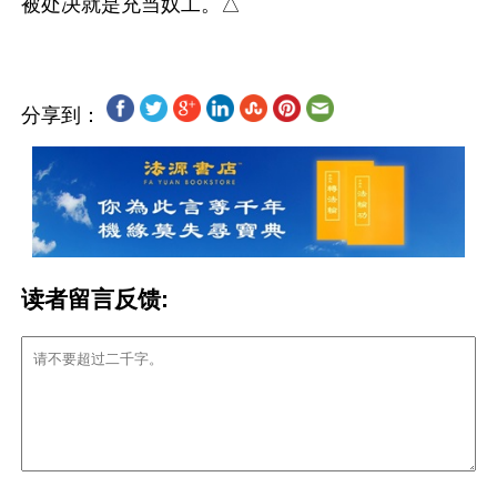
分享到：
读者留言反馈: