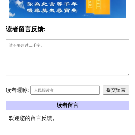
读者留言反馈:
读者暱称:
读者留言
欢迎您的留言反馈。