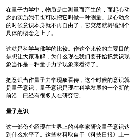
在量子力学中，物质是由测量而产生的，而起心动
念的实质我们也可以把它叫做一种测量。起心动念
的时候意识本身就不再自由了，它突然就坍缩到个
具体的概念之上了。

这就是科学与佛学的比较。作这个比较的主要目的
是想让大家理解，为什么现在我们要开始把意识现
象当作是一种量子力学现象来看待了。

把意识当作量子力学现象看待，这个时候的意识就
是量子意识，量子意识是现在科学发展的一个新的
前沿，已经有很多人在研究它。

量子意识
这一部份介绍现在世界上的科学家研究量子意识达
到什么水平了。这些材料取自于《科技日报》上一