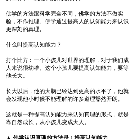
佛学的方法跟科学完全不同，佛学的方法不做实
验，不作推理。佛学通过提高人的认知能力来认识
更深刻的真理。

什么叫提高认知能力？

打个比方︰一个小孩儿对世界的理解，对于我们成
人来说很幼稚。这个小孩儿要提高认知能力，要等
他长大。

长大以后，他的大脑已经达到更高的水平了，他就
会发现他小时候不能理解的许多道理豁然开朗。

这就是一种提高认知能力来认知真理的形式，就是
靠自然成长，从小孩儿变成大人。

▲ 佛学认识真理的方法是︰提高认知能力