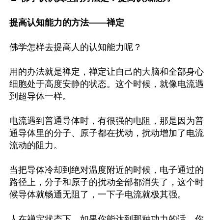
提高认知能力的方法——禅定
佛学怎样去提高人的认知能力呢？

用的办法就是禅定，禅定让自己的大脑和全部身心
细胞处于高度安静的状态。这个时候，就像电流遇
到超导体一样。

电流遇到普通导体时，有很强的电阻，那是因为普
通导体里的分子、原子都在扰动，扰动增加了电流
流动的阻力。

当把导体冷却到绝对温度附近的时候，电子通过的
路径上，分子和原子的扰动全部都消失了，这个时
候导体就畅通无阻了，一下子电流就极其强。

人在禅定状态下，如果你能达到那种功力的话，你