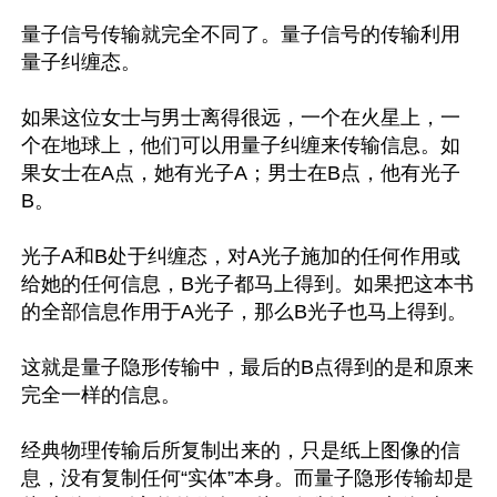
量子信号传输就完全不同了。量子信号的传输利用
量子纠缠态。

如果这位女士与男士离得很远，一个在火星上，一
个在地球上，他们可以用量子纠缠来传输信息。如
果女士在A点，她有光子A；男士在B点，他有光子
B。

光子A和B处于纠缠态，对A光子施加的任何作用或
给她的任何信息，B光子都马上得到。如果把这本书
的全部信息作用于A光子，那么B光子也马上得到。

这就是量子隐形传输中，最后的B点得到的是和原来
完全一样的信息。

经典物理传输后所复制出来的，只是纸上图像的信
息，没有复制任何“实体”本身。而量子隐形传输却是