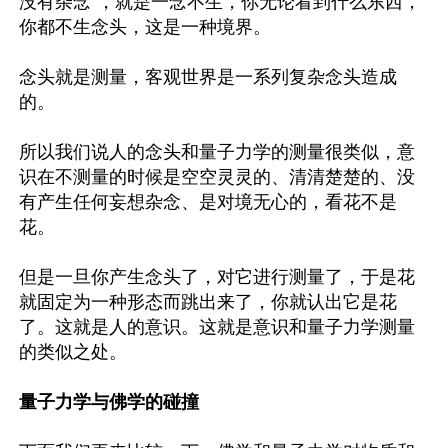
没有杂念”，就是一念不生，你无论看到什么东西，
你都不生念头，这是一种境界。

念头就是测量，客观世界是一系列复杂念头造成
的。

所以我们说人的念头和量子力学的测量很类似，意
识在不测量的时候是空空灵灵的、清清楚楚的、没
有产生任何妄想杂念、是对境无心的，看花不是
花。

但是一旦你产生念头了，对它进行测量了，于是花
就固定为一种形态而跳出来了，你就认出它是花
了。这就是人的意识。这就是意识和量子力学测量
的类似之处。

量子力学与佛学的碰撞