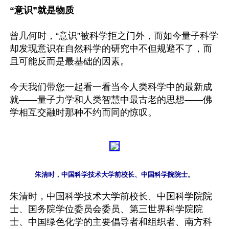
“意识”就是物质
曾几何时，“意识”被科学拒之门外，而如今量子科学
却发现意识在自然科学的研究中不但规避不了，而
且可能反而是最基础的因素。

今天我们带您一起看一看当今人类科学中的最新成
就——量子力学和人类智慧中最古老的思想——佛
朱清时，中国科学技术大学前校长、中国科学院院
士、国务院学位委员会委员、第三世界科学院院
士、中国绿色化学的主要倡导者和组织者、南方科