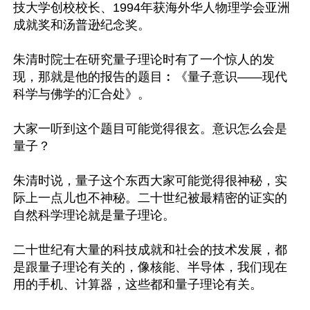
技大学创校校长、1994年获海外华人物理学会亚洲
成就奖和汤普逊纪念奖。

朱清时院士在研究量子理论时有了一个惊人的发
现，那就是他的报告的题目︰《量子意识——现代
科学与佛学的汇合处》。

大家一听到这个题目可能觉得很玄。意识怎么会是
量子？

朱清时说，量子这个东西大家可能觉得很神秘，实
际上一点儿也不神秘。二十世纪被最精密的证实的
自然科学理论就是量子理论。

二十世纪有大量的科技成就和社会的技术发展，都
是跟量子理论有关的，像核能、半导体，我们现在
用的手机、计算器，这些都和量子理论有关。
