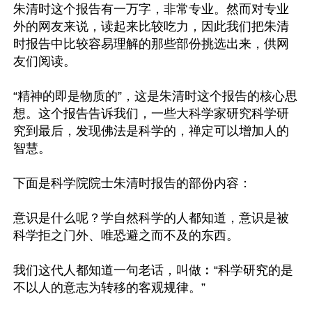
朱清时这个报告有一万字，非常专业。然而对专业
外的网友来说，读起来比较吃力，因此我们把朱清
时报告中比较容易理解的那些部份挑选出来，供网
友们阅读。

“精神的即是物质的”，这是朱清时这个报告的核心思
想。这个报告告诉我们，一些大科学家研究科学研
究到最后，发现佛法是科学的，禅定可以增加人的
智慧。

下面是科学院院士朱清时报告的部份内容：

意识是什么呢？学自然科学的人都知道，意识是被
科学拒之门外、唯恐避之而不及的东西。

我们这代人都知道一句老话，叫做︰“科学研究的是
不以人的意志为转移的客观规律。”
