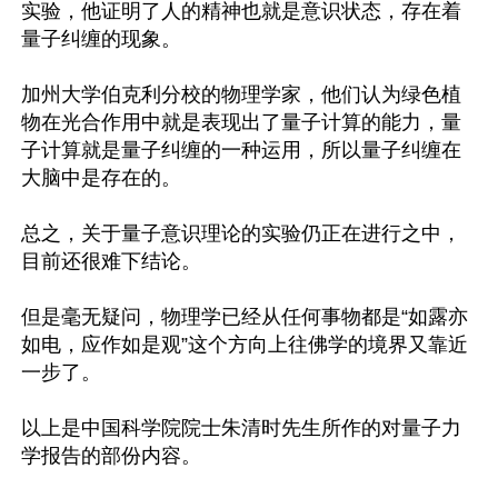
实验，他证明了人的精神也就是意识状态，存在着
量子纠缠的现象。

加州大学伯克利分校的物理学家，他们认为绿色植
物在光合作用中就是表现出了量子计算的能力，量
子计算就是量子纠缠的一种运用，所以量子纠缠在
大脑中是存在的。

总之，关于量子意识理论的实验仍正在进行之中，
目前还很难下结论。

但是毫无疑问，物理学已经从任何事物都是“如露亦
如电，应作如是观”这个方向上往佛学的境界又靠近
一步了。

以上是中国科学院院士朱清时先生所作的对量子力
学报告的部份内容。
