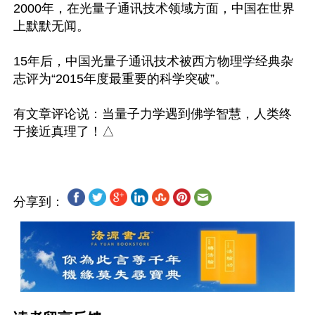
2000年，在光量子通讯技术领域方面，中国在世界
上默默无闻。

15年后，中国光量子通讯技术被西方物理学经典杂
志评为“2015年度最重要的科学突破”。

有文章评论说：当量子力学遇到佛学智慧，人类终
分享到：