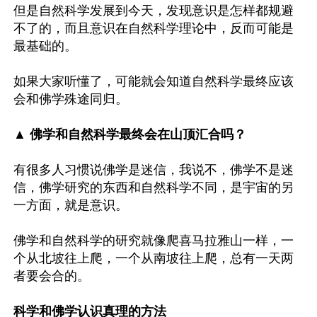
但是自然科学发展到今天，发现意识是怎样都规避
不了的，而且意识在自然科学理论中，反而可能是
最基础的。

如果大家听懂了，可能就会知道自然科学最终应该
会和佛学殊途同归。

▲ 佛学和自然科学最终会在山顶汇合吗？
有很多人习惯说佛学是迷信，我说不，佛学不是迷
信，佛学研究的东西和自然科学不同，是宇宙的另
一方面，就是意识。

佛学和自然科学的研究就像爬喜马拉雅山一样，一
个从北坡往上爬，一个从南坡往上爬，总有一天两
者要会合的。

科学和佛学认识真理的方法