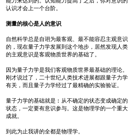
能力来达到的。认知能力提高了之后，你对意识的
认识才会上一个台阶。

测量的核心是人的意识
自然科学总是自诩为最客观、最不能容忍主观意识
的，现在量子力学发展到这个地步，居然发现人类
的主观意识是客观物质世界的基础了。

因为量子力学是我们客观物质世界最基础的理论。
刚才说过了，二十世纪人类技术进展都跟量子力学
有关，而且量子力学经过了最精确的实验验证。

量子力学的基础就是︰从不确定的状态变成确定的
状态，一定要有意识参与。这是物理学的一个重大
成就。

到此为止我讲的全都是物理学。
