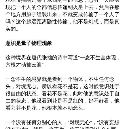
现在传播的是某个东西的全部信息，总有一天能实
现把一个人的全部信息传递到火星上去，然后在那
个地方用原子组装出来，不就变成传输了一个人了
吗？这个超远距离隐性传输，他不是幻想，而是真
实的。

意识是量子物理现象
这种境界在唐代张拙的诗中写道“一念不生全体现，
六根才动被云遮”。

一念不生的境界就是看到一个物体，不生任何念
头，对境无心。所以看花不是花，这时候意识处于
很自由的状态。看花不是花，此时他的意识处于自
由的状态，他没看到花是不是红的，好不好看，他
看它并不是花，他根本就不动念头。

一个没有任何分别心的人，“对境无心”，“没有妄想