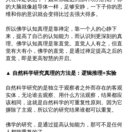
的大脑就像超导体一样，足够安静，一下子你的思
维和你的意识就会变得比过去强大得多。

所以佛学认知真理是靠禅定，靠一个人的心静下
来，提高了自己的认知能力，而认识到更深刻的真
理。佛学认知真理是靠直觉。直觉人人有之，但直
觉有大有小，佛学的直觉，是通过禅定提高之后的
直觉，即是更高智慧的开启。

▲ 自然科学研究真理的方法是︰逻辑推理+实验
自然科学研究的是独立于观察者之外而存在的客观
实体，无论谁去观察、用什么方法观察，结果都应
该相同，这就是自然科学的可重复性原则。因为它
摒除了主观，所以它的研究结果谁都可以重复。

佛学的研究，是通过提高认知能力，那可不是任何