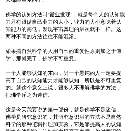
人都能重复的了。

佛学的认知方法叫“循业发现”，就是每个人的认知能
力只有跟循自己业力的大小，业力的大小意味着认
知能力的高低，发现宇宙真理的层次就不一样。这
两种不同的方法往往不能混淆。

如果搞自然科学的人用自己的重复性原则加之于佛
学，那就完了，佛学不可重复。

一个人能够认知的东西，另一个愚钝的人一定要提
高了自己的认知能力才能够认知，所以是不可重复
的。就这个意义上说，很多人不理解佛学的方法，
把佛学斥之为迷信。

这是今天我要说的第一部份，就是佛学不是迷信，
佛学是研究意识的，其研究意识用的方法不是自然
科学的那种逻辑推理加实验，它是靠提高人的认知