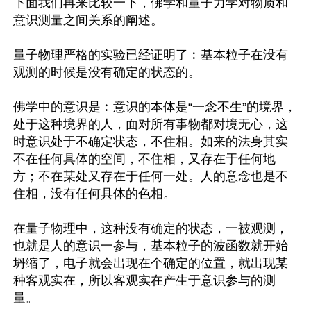
下面我们再来比较一下，佛学和量子力学对物质和
意识测量之间关系的阐述。

量子物理严格的实验已经证明了︰基本粒子在没有
观测的时候是没有确定的状态的。

佛学中的意识是︰意识的本体是“一念不生”的境界，
处于这种境界的人，面对所有事物都对境无心，这
时意识处于不确定状态，不住相。如来的法身其实
不在任何具体的空间，不住相，又存在于任何地
方；不在某处又存在于任何一处。人的意念也是不
住相，没有任何具体的色相。

在量子物理中，这种没有确定的状态，一被观测，
也就是人的意识一参与，基本粒子的波函数就开始
坍缩了，电子就会出现在个确定的位置，就出现某
种客观实在，所以客观实在产生于意识参与的测
量。
