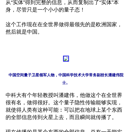
从“实体”得到完整的信息，从而复制出了“实体”本
身，尽管只是一个小小的量子态！

这个工作现在在全世界做得最领先的是欧洲国家，
然后就是中国。

中国空间量子卫星领军人物，中国科学技术大学常务副校长潘建伟院
中科大有个年轻教授叫潘建伟，他做这个在全世界
很有名，做得很好。这个量子隐性传输能够实现，
就使得人类有这种可能︰可以把在地球上某个东西
的全部信息传到火星上去，而且瞬间就传播了。
