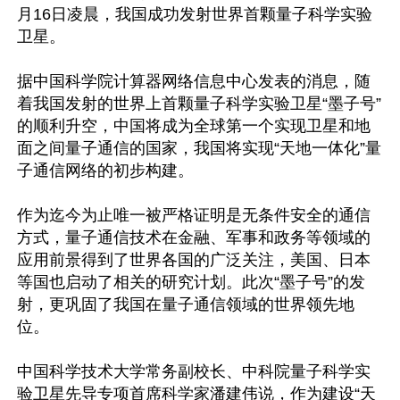
月16日凌晨，我国成功发射世界首颗量子科学实验
卫星。

据中国科学院计算器网络信息中心发表的消息，随
着我国发射的世界上首颗量子科学实验卫星“墨子号”
的顺利升空，中国将成为全球第一个实现卫星和地
面之间量子通信的国家，我国将实现“天地一体化”量
子通信网络的初步构建。

作为迄今为止唯一被严格证明是无条件安全的通信
方式，量子通信技术在金融、军事和政务等领域的
应用前景得到了世界各国的广泛关注，美国、日本
等国也启动了相关的研究计划。此次“墨子号”的发
射，更巩固了我国在量子通信领域的世界领先地
位。

中国科学技术大学常务副校长、中科院量子科学实
验卫星先导专项首席科学家潘建伟说，作为建设“天