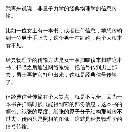
我再来说说，非量子力学的经典物理学的信息传
输。

比如一位女士有一本书，或者任何信息，她想传输
到一位男士手上去，这个男士在纽约，两个人根本
看不见。

经典物理学的传输方式是女士拿扫瞄仪来扫瞄这本
书，扫瞄之后通过网络系统，把信号传到男士那
去，男士再把它打印出来，这就是经典信号传输
了。

但经典信号传输有个大缺点，就是不完全。因为一
本书在扫瞄时候只能得到它的部份信息，这本书的
颜色、纸张的厚度、纸张的原子分子结构那就传不
过去，传的只是照相的图像，这就是经典物理学的
信号传输。
