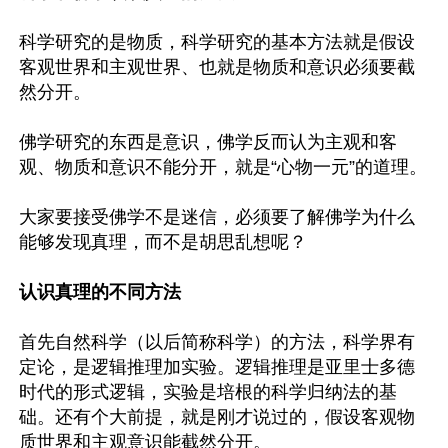
科学研究的是物质，科学研究的基本方法就是假设
客观世界和主观世界、也就是物质和意识必须要截
然分开。

佛学研究的东西是意识，佛学反而认为主观和客
观、物质和意识不能分开，就是“心物一元”的道理。

大家要接受佛学不是迷信，必须要了解佛学为什么
能够发现真理，而不是胡思乱想呢？

认识真理的不同方法
首先自然科学（以后简称科学）的方法，科学界有
定论，是逻辑推理加实验。逻辑推理是亚里士多德
时代的形式逻辑，实验是培根的科学归纳法的基
础。还有个大前提，就是刚才说过的，假设客观物
质世界和主观意识能截然分开。
