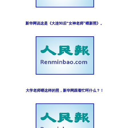
新华网说这是《大连90后“女神老师”晒新照》。
大学老师晒这样的照，新华网跟着忙呵什么？！