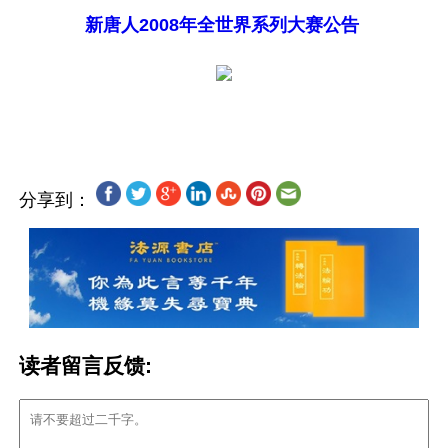
新唐人2008年全世界系列大赛公告
分享到：
读者留言反馈: