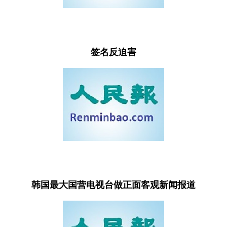
签名反迫害
韩国最大国营电视台做正面客观新闻报道