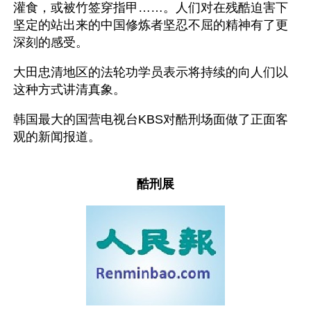
灌食，或被竹签穿指甲……。人们对在残酷迫害下
坚定的站出来的中国修炼者坚忍不屈的精神有了更
深刻的感受。
大田忠清地区的法轮功学员表示将持续的向人们以
这种方式讲清真象。
韩国最大的国营电视台KBS对酷刑场面做了正面客
观的新闻报道。
酷刑展