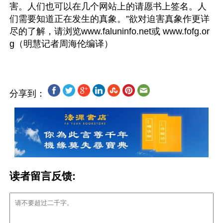
害。人们也可以在几个网站上的请愿书上签名。人
们需要知道正在发生的真象。”欲对迫害真象作更详
尽的了解，请浏览www.faluninfo.net或 www.fofg.or
分享到：
读者留言反馈: