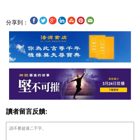
分享到：
讀者留言反饋: