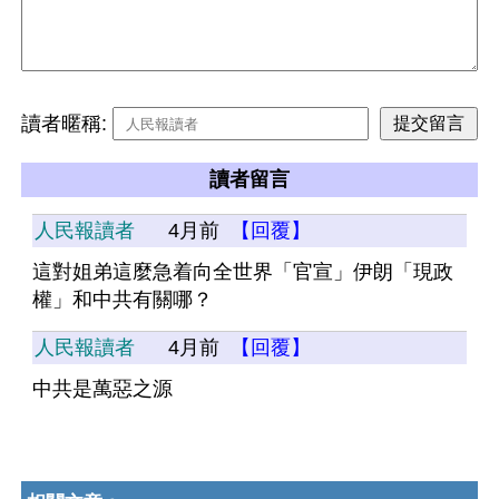
讀者暱稱:
讀者留言
人民報讀者
4月前
【回覆】
這對姐弟這麼急着向全世界「官宣」伊朗「現政
權」和中共有關哪？
人民報讀者
4月前
【回覆】
中共是萬惡之源