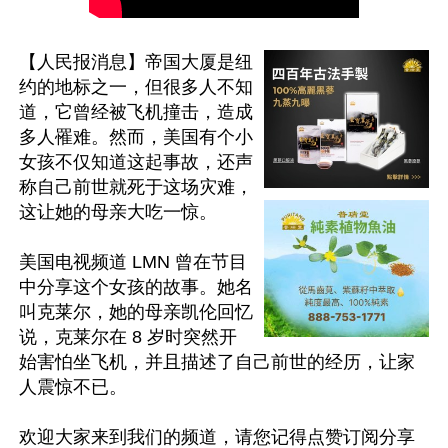
【人民报消息】帝国大厦是纽
约的地标之一，但很多人不知
道，它曾经被飞机撞击，造成
多人罹难。然而，美国有个小
女孩不仅知道这起事故，还声
称自己前世就死于这场灾难，
这让她的母亲大吃一惊。

美国电视频道 LMN 曾在节目
中分享这个女孩的故事。她名
叫克莱尔，她的母亲凯伦回忆
说，克莱尔在 8 岁时突然开
始害怕坐飞机，并且描述了自己前世的经历，让家
人震惊不已。

欢迎大家来到我们的频道，请您记得点赞订阅分享