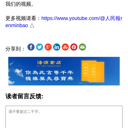
我们的视频。

更多视频请看：
https://www.youtube.com/@人民報r
enminbao
分享到：
读者留言反馈: