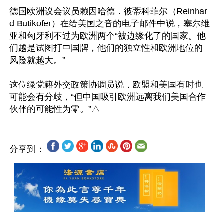
德国欧洲议会议员赖因哈德．彼蒂科菲尔（Reinhar
d Butikofer）在给美国之音的电子邮件中说，塞尔维
亚和匈牙利不过为欧洲两个“被边缘化了的国家。他
们越是试图打中国牌，他们的独立性和欧洲地位的
风险就越大。”

这位绿党籍外交政策协调员说，欧盟和美国有时也
可能会有分歧，“但中国吸引欧洲远离我们美国合作
分享到：