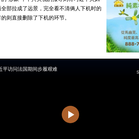
面全部拉成了远景，完全看不清俩人下机时的
的则直接删除了下机的环节。
