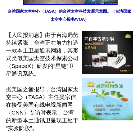
台湾国家太空中心（TASA）的台湾太空科技发展示意图。（台湾国家
太空中心脸书/VOA）
【人民报消息】由于台海局势
持续紧张，台湾正在努力打造
一款本土卫星通讯网路，其形
式类似美国太空技术探索公司
（SpaceX）研发的“星链”卫
星通讯系统。

据美国之音报导，台湾国家太
空中心（TASA）主任吴宗信
在接受美国有线电视新闻网
（CNN）专访时表示，台湾
的新型本土通讯卫星现正处于
“实验阶段”。
