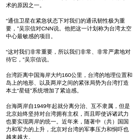
术的原因之一。

“通信卫星在紧急状态下对我们的通讯韧性极为重
要，”吴宗信对CNN说。他把这一计划称为台湾太空
中心最敏感的项目。

“这对我们非常重要，所以我们非常、非常严肃地对
待它，”吴宗信说。

台湾距离中国海岸大约160公里，台湾的地理位置和
岛上的地形、以及两岸之间的紧张局势为台湾打造
本土“星链”系统增加了紧迫感。

台海两岸自1949年起就分离分治、互不隶属，但是
北京始终坚持对台湾拥有主权，而且即使诉诸武力
也要实现两岸的统一。近年来，随著中（共）国国
力和军力的上升，北京对台湾的军事压力和恫吓也
越来越大。
