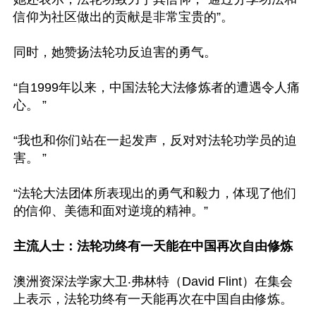
信仰为社区做出的贡献是非常宝贵的”。

同时，她赞扬法轮功反迫害的勇气。

“自1999年以来，中国法轮大法修炼者的遭遇令人痛
心。 ”

“我也和你们站在一起发声，反对对法轮功学员的迫
害。 ”

“法轮大法团体所表现出的勇气和毅力，体现了他们
的信仰、美德和面对逆境的精神。”

主流人士：法轮功终有一天能在中国再次自由修炼
澳洲资深法学家大卫‧弗林特（David Flint）在集会
上表示，法轮功终有一天能再次在中国自由修炼。
