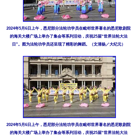
2024年5月6日上午，悉尼部分法轮功学员在毗邻世界著名的悉尼歌剧院
的海关大楼广场上举办了集会等系列活动，庆祝25届“世界法轮大法
日”。图为法轮功学员还呈现了精彩的舞蹈。（文清杨／大纪元）
2024年5月6日上午，悉尼部分法轮功学员在毗邻世界著名的悉尼歌剧院
的海关大楼广场上举办了集会等系列活动，庆祝25届“世界法轮大法