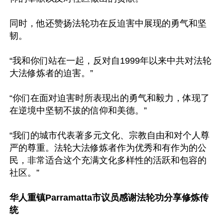
同时，他还赞扬法轮功在反迫害中展现的勇气和坚
韧。

“我和你们站在一起，反对自1999年以来中共对法轮
大法修炼者的迫害。”

“你们在面对迫害时所表现出的勇气和毅力，体现了
在逆境中坚韧不拔的信仰和美德。”

“我们的城市代表著多元文化、宗教自由和对个人尊
严的尊重。法轮大法修炼者作为优秀和有作为的公
民，非常适合这个充满文化多样性的活跃和包容的
社区。”

华人重镇Parramatta市议员感谢法轮功分享修炼传
统