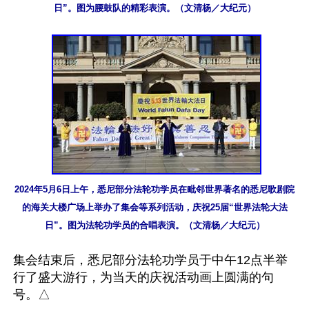
日”。图为腰鼓队的精彩表演。（文清杨／大纪元）
2024年5月6日上午，悉尼部分法轮功学员在毗邻世界著名的悉尼歌剧院
的海关大楼广场上举办了集会等系列活动，庆祝25届“世界法轮大法
日”。图为法轮功学员的合唱表演。（文清杨／大纪元）
集会结束后，悉尼部分法轮功学员于中午12点半举
行了盛大游行，为当天的庆祝活动画上圆满的句