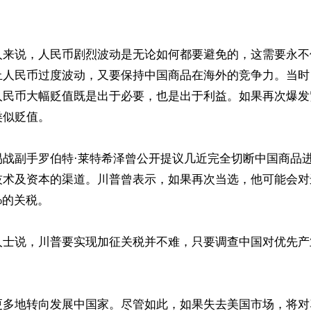
人来说，人民币剧烈波动是无论如何都要避免的，这需要永不
止人民币过度波动，又要保持中国商品在海外的竞争力。当时
人民币大幅贬值既是出于必要，也是出于利益。如果再次爆发
似贬值。

易战副手罗伯特·莱特希泽曾公开提议几近完全切断中国商品
技术及资本的渠道。川普曾表示，如果再次当选，他可能会对
的关税。

人士说，川普要实现加征关税并不难，只要调查中国对优先产
更多地转向发展中国家。尽管如此，如果失去美国市场，将对