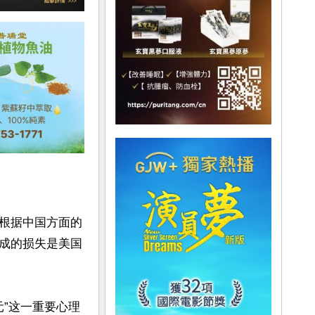
根据中国方面的
成的损失是美国
元”这一重要心理