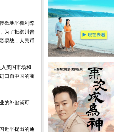
停歇地平衡利弊
，为了抵御川普
贸易战，人民币
进入美国市场和
进口自中国的商
业的补贴就可
习近平提出的通