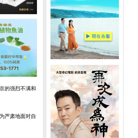
京的强烈不满和
为严肃地面对自