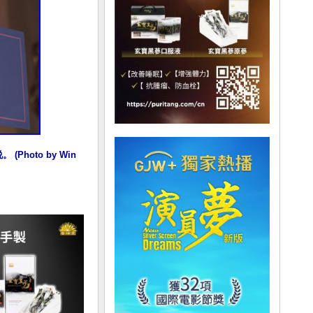
oto by Win 