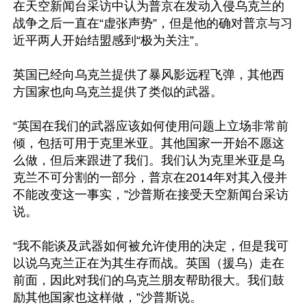
在天空新闻台采访中认为普京在发动入侵乌克兰的
战争之后一直在“虚张声势”，但是他的确对普京与习
近平两人开始结盟感到“极为关注”。

英国已经向乌克兰提供了暴风影远程飞弹，其他西
方国家也向乌克兰提供了类似的武器。

“英国在我们的武器应该如何使用问题上立场非常前
倾，包括可用于克里米亚。其他国家一开始不愿这
么做，但后来跟进了我们。我们认为克里米亚是乌
克兰不可分割的一部分，普京在2014年对其入侵并
不能改变这一事实，”沙普斯在接受天空新闻台采访
说。

“我不能谈及武器如何被允许使用的决定，但是我可
以说乌克兰正在为其生存而战。英国（援乌）走在
前面，因此对我们的乌克兰朋友帮助很大。我们鼓
励其他国家也这样做，”沙普斯说。
