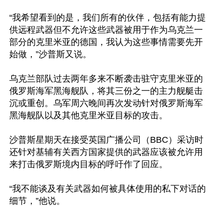
“我希望看到的是，我们所有的伙伴，包括有能力提
供远程武器但不允许这些武器被用于作为乌克兰一
部分的克里米亚的德国，我认为这些事情需要先开
始做，”沙普斯又说。

乌克兰部队过去两年多来不断袭击驻守克里米亚的
俄罗斯海军黑海舰队，将其三份之一的主力舰艇击
沉或重创。乌军周六晚间再次发动针对俄罗斯海军
黑海舰队以及其他克里米亚目标的攻击。

沙普斯星期天在接受英国广播公司（BBC）采访时
还针对基辅有关西方国家提供的武器应该被允许用
来打击俄罗斯境内目标的呼吁作了回应。

“我不能谈及有关武器如何被具体使用的私下对话的
细节，”他说。
