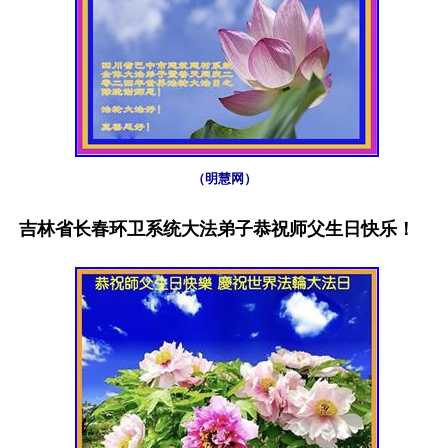
（明慧网）
吉林省长春环卫系统大法弟子恭祝师父生日快乐！