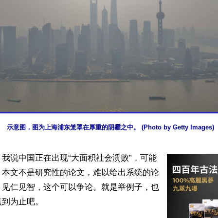
示意图，图为上海浦东笼罩在厚重的阴霾之中。 (Photo by Getty Images)
我说中国正在出现“大面积社会溃败”，可能
。本文不是研究性的论文，难以给出系统的论
，见仁见智，这个可以争论。就是举例子，也
到为止吧。
