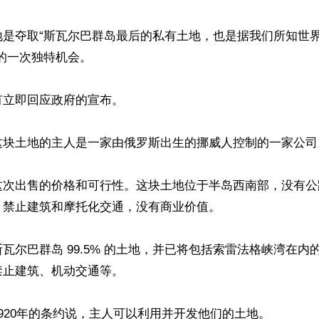
地是夺取“斯瓦尔巴群岛最后的私有土地，也是据我们所知世
的一次独特机会。

立即回应政府的宣布。

这块土地的主人是一家由俄罗斯出生的挪威人控制的一家公司。
这次出售的价格和可行性。这块土地位于半岛西南部，没有公
禁止建筑和摩托化交通，没有商业价值。

瓦尔巴群岛 99.5% 的土地，并已将包括索雷法格峡湾在内
止建筑、机动交通等。

920年的条约说，主人可以利用并开发他们的土地。
