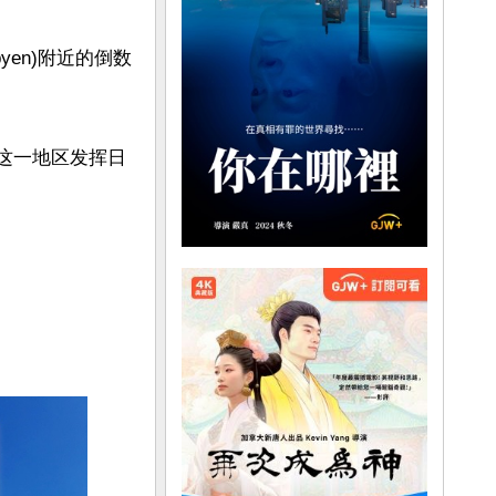
yen)附近的倒数
在这一地区发挥日