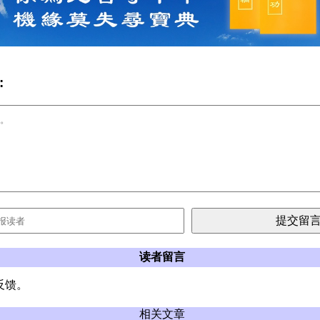
:
读者留言
反馈。
相关文章