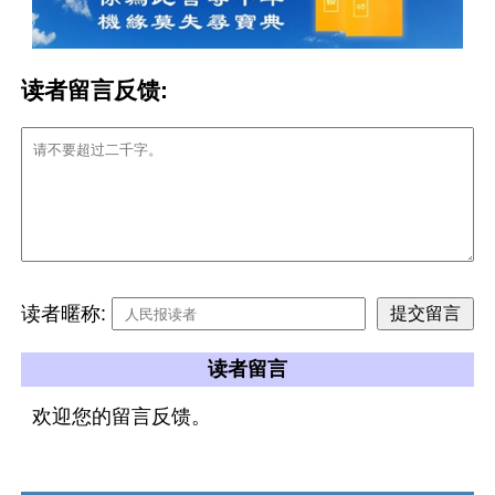
读者留言反馈:
读者暱称:
读者留言
欢迎您的留言反馈。