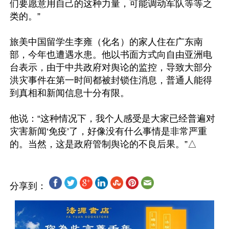
们要愿意用自己的这种力量，可能调动军队等等之
类的。”

旅美中国留学生李雍（化名）的家人住在广东南
部，今年也遭遇水患。他以书面方式向自由亚洲电
台表示，由于中共政府对舆论的监控，导致大部分
洪灾事件在第一时间都被封锁住消息，普通人能得
到真相和新闻信息十分有限。

他说：“这种情况下，我个人感受是大家已经普遍对
灾害新闻‘免疫’了，好像没有什么事情是非常严重
分享到：