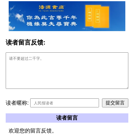
读者留言反馈:
读者暱称:
读者留言
欢迎您的留言反馈。