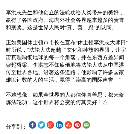
李洪志先生和他创立的法轮功给人类带来的美好，
赢得了各国政府、海内外社会各界越来越多的赞誉
和褒奖。这是世界人民对“真、善、忍”的认同。

正如美国休士顿市市长在宣布“休士顿李洪志大师日”
时所说，“法轮大法超越了文化和种族的界限，让宇
宙真理响彻地球的每一个角落，并在东西方差异间
架起桥梁。李洪志不知疲倦地将法轮大法从中国洪
传至世界各地。沿著这条道路，他影响了许多国家
难以计数的人的生活，赢得了崇高的国际声誉。”

不难想像，如果全世界的人都信仰真善忍，都来修
分享到：