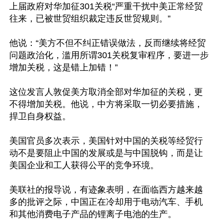
上届政府对华加征301关税“严重干扰中美正常经贸
往来，已被世贸组织裁定违反世贸规则。”

他说：“美方不但不纠正错误做法，反而继续将经贸
问题政治化，滥用所谓301关税复审程序，要进一步
增加关税，这是错上加错！”

这位发言人敦促美方取消全部对华加征的关税，更
不得增加关税。他说，中方将采取一切必要措施，
捍卫自身权益。

美国官员多次表示，美国针对中国的关税等经贸行
动不是要阻止中国的发展或是与中国脱钩，而是让
美国企业和工人获得公平的竞争环境。

美联社的报导说，有迹象表明，在面临西方越来越
多的批评之际，中国正在冷却用于电动汽车、手机
和其他消费电子产品的锂离子电池的生产。
