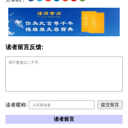
读者留言反馈:
读者暱称:
读者留言