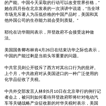
的产能。中国今天采取的行动可以改变世界价格，”
她在四月份在北京发表的一次演讲中说道，“当全球
市场充斥著人为压低价格的中国产品时，美国和其
他外国公司的生存能力就会受到质疑。”

耶伦在访华期间表示，拜登政府不会接受这种做
法。

美国国务卿布林肯4月26日在结束访华之际也表示，
中国的产能过剩是当前头等重要的问题。

中共官员则公开驳斥了西方对其出口行为的批评。
上个月，中共政府对从美国进口的一种广泛使用的
化学品征收了关税。

中共外交部发言人林剑5月10日在北京举行的例行记
者会上，被问到如何看待拜登政府即将针对电动汽
车等关键战略产业征收新的对华关税时表示，美国