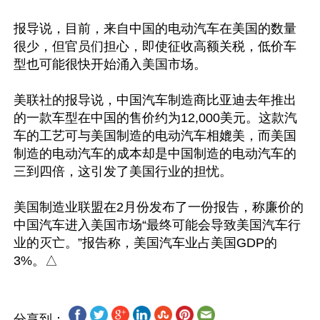
报导说，目前，来自中国的电动汽车在美国的数量
很少，但官员们担心，即使征收高额关税，低价车
型也可能很快开始涌入美国市场。

美联社的报导说，中国汽车制造商比亚迪去年推出
的一款车型在中国的售价约为12,000美元。这款汽
车的工艺可与美国制造的电动汽车相媲美，而美国
制造的电动汽车的成本却是中国制造的电动汽车的
三到四倍，这引发了美国行业的担忧。

美国制造业联盟在2月份发布了一份报告，称廉价的
中国汽车进入美国市场“最终可能会导致美国汽车行
业的灭亡。”报告称，美国汽车业占美国GDP的
分享到：