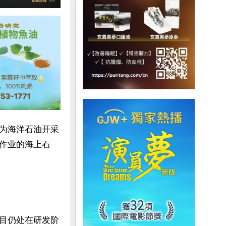
为海洋石油开采
作业的海上石
目仍处在研发阶