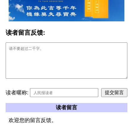
读者留言反馈:
读者暱称:
读者留言
欢迎您的留言反馈。