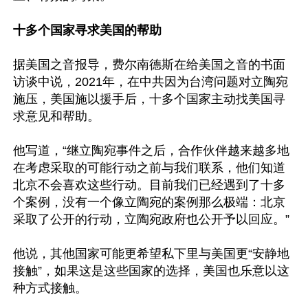
十多个国家寻求美国的帮助
据美国之音报导，费尔南德斯在给美国之音的书面
访谈中说，2021年，在中共因为台湾问题对立陶宛
施压，美国施以援手后，十多个国家主动找美国寻
求意见和帮助。

他写道，“继立陶宛事件之后，合作伙伴越来越多地
在考虑采取的可能行动之前与我们联系，他们知道
北京不会喜欢这些行动。目前我们已经遇到了十多
个案例，没有一个像立陶宛的案例那么极端：北京
采取了公开的行动，立陶宛政府也公开予以回应。”

他说，其他国家可能更希望私下里与美国更“安静地
接触”，如果这是这些国家的选择，美国也乐意以这
种方式接触。
