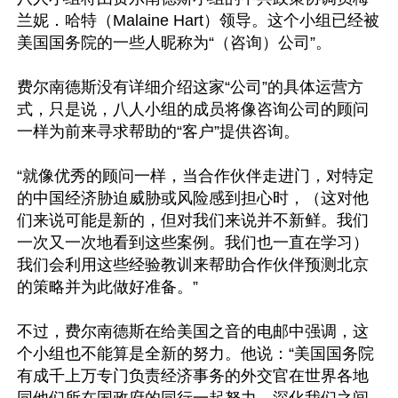
兰妮．哈特（Malaine Hart）领导。这个小组已经被
美国国务院的一些人昵称为“（咨询）公司”。

费尔南德斯没有详细介绍这家“公司”的具体运营方
式，只是说，八人小组的成员将像咨询公司的顾问
一样为前来寻求帮助的“客户”提供咨询。

“就像优秀的顾问一样，当合作伙伴走进门，对特定
的中国经济胁迫威胁或风险感到担心时，（这对他
们来说可能是新的，但对我们来说并不新鲜。我们
一次又一次地看到这些案例。我们也一直在学习）
我们会利用这些经验教训来帮助合作伙伴预测北京
的策略并为此做好准备。”

不过，费尔南德斯在给美国之音的电邮中强调，这
个小组也不能算是全新的努力。他说：“美国国务院
有成千上万专门负责经济事务的外交官在世界各地