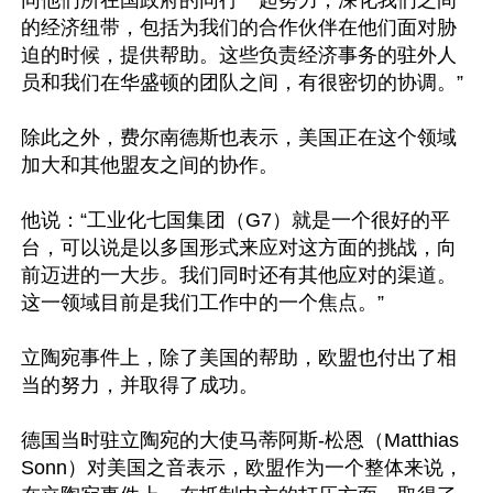
同他们所在国政府的同行一起努力，深化我们之间
的经济纽带，包括为我们的合作伙伴在他们面对胁
迫的时候，提供帮助。这些负责经济事务的驻外人
员和我们在华盛顿的团队之间，有很密切的协调。”

除此之外，费尔南德斯也表示，美国正在这个领域
加大和其他盟友之间的协作。

他说：“工业化七国集团（G7）就是一个很好的平
台，可以说是以多国形式来应对这方面的挑战，向
前迈进的一大步。我们同时还有其他应对的渠道。
这一领域目前是我们工作中的一个焦点。”

立陶宛事件上，除了美国的帮助，欧盟也付出了相
当的努力，并取得了成功。

德国当时驻立陶宛的大使马蒂阿斯-松恩（Matthias 
Sonn）对美国之音表示，欧盟作为一个整体来说，