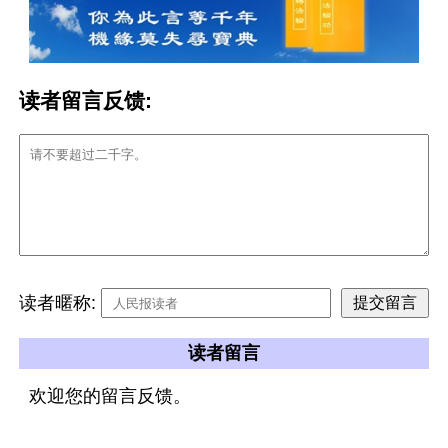
读者留言反馈:
读者暱称:
读者留言
欢迎您的留言反馈。