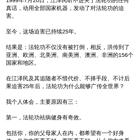
1999年7月20日，江泽民听不进关于法轮功的任何
真话，动用全部国家机器，发动了对法轮功的迫
害。

至今，这场迫害已持续25年。

结果是：法轮功不仅没有被打倒，相反，洪传到了
亚洲、欧洲、北美洲、南美洲、澳洲、非洲的156个
国家和地区。

在江泽民及其追随者不惜代价、不择手段、不计后
果迫害25年后，法轮功为什么能够广传全世界？

我个人体会，主要原因有三：

第一，法轮功袪病健身有奇效。

包括你，你的父母家人在内，都希望有一个好身