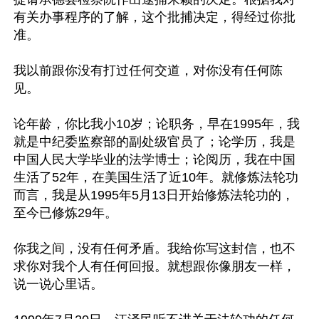
有关办事程序的了解，这个批捕决定，得经过你批
准。

我以前跟你没有打过任何交道，对你没有任何陈
见。

论年龄，你比我小10岁；论职务，早在1995年，我
就是中纪委监察部的副处级官员了；论学历，我是
中国人民大学毕业的法学博士；论阅历，我在中国
生活了52年，在美国生活了近10年。就修炼法轮功
而言，我是从1995年5月13日开始修炼法轮功的，
至今已修炼29年。

你我之间，没有任何矛盾。我给你写这封信，也不
求你对我个人有任何回报。就想跟你像朋友一样，
说一说心里话。
