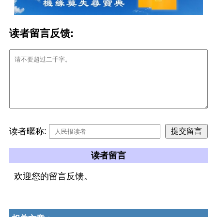
读者留言反馈:
读者暱称:
读者留言
欢迎您的留言反馈。