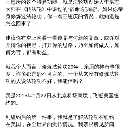
王恩庆的这个特异功能，就是法轮功创始人李洪志
大师在《转法轮》中讲过的“宿命通功能”。如果你亲
身修炼过法轮功，你一看王恩庆的情况，就知道是
怎么回事了。

建议你有空上网看一看黎晶与何新的文章，或许对
开阔你的视野，打开你的思路，乃至如何做人，如
何为官，都有助益。

就我个人而言，修炼法轮功29年，亲历的神奇事很
多，许多都是妙不可言的。一个从来没有修炼法轮
功的人说法轮功不好，我能信吗？

我是2015年1月22日从北京机场离境，飞抵美国纽
约的。

到纽约后的第一件事，我就是了解法轮功在纽约，
在美国，在全世界的洪传情况。我亲眼所见所闻，