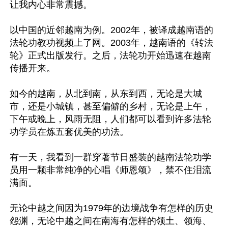
让我内心非常震撼。

以中国的近邻越南为例。2002年，被译成越南语的
法轮功教功视频上了网。2003年，越南语的《转法
轮》正式出版发行。之后，法轮功开始迅速在越南
传播开来。

如今的越南，从北到南，从东到西，无论是大城
市，还是小城镇，甚至偏僻的乡村，无论是上午，
下午或晚上，风雨无阻，人们都可以看到许多法轮
功学员在炼五套优美的功法。

有一天，我看到一群穿著节日盛装的越南法轮功学
员用一颗非常纯净的心唱《师恩颂》，禁不住泪流
满面。

无论中越之间因为1979年的边境战争有怎样的历史
怨渊，无论中越之间在南海有怎样的领土、领海、