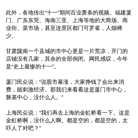
此外，各地传出“十一”期间百业萧条的视频。福建厦
门、广东东莞、海南三亚、上海等地的大商场、商
业街、菜市场，甚至连景区都门可罗雀，人烟稀
少。

甘肃陇南一个县城的市中心更是一片荒凉，开门的
店铺没有几家，其余的全部倒闭。网民感叹，今年
是“史上最惨的十一”。

厦门民众说：“说股市暴涨，大家挣钱了会出来消
费，能刺激经济。那我们来看看这是厦门市中心，
磐基中心，没什么人。”

上海民众说：“我们再去上海的金虹桥看一下。这是
金虹桥啊，没什么人啊。都是空的，都是空的，太
吓人了对吧？”
