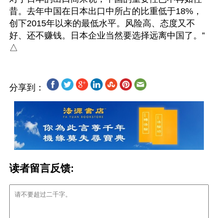
昔。去年中国在日本出口中所占的比重低于18%，
创下2015年以来的最低水平。风险高、态度又不
好、还不赚钱。日本企业当然要选择远离中国了。” 
分享到：
读者留言反馈: