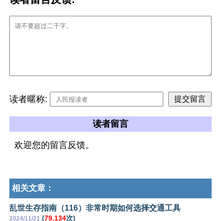
读者暱称:
读者留言
欢迎您的留言反馈。
相关文章：
乱世生存指南（116）非常时期如何选择交通工具
(
79,134
次)
2024/11/21