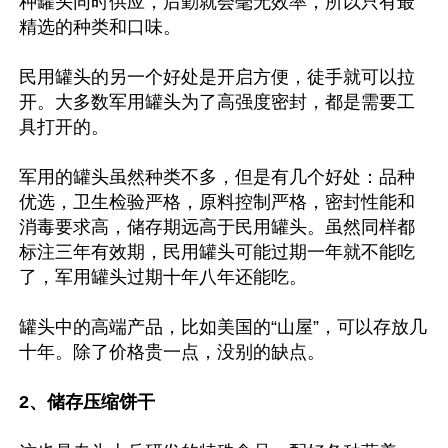
种罐头同时供应，后勤就会毫无效率，所以只有最
精选的种类和口味。

民用罐头的另一个好处是开启方便，徒手就可以拉
开。大多数军用罐头为了高强度密封，都是需要工
具打开的。

军用的罐头虽然种类不多，但是有几个好处：品种
优选，卫生检验严格，原料控制严格，密封性能和
消毒要求高，储存期远高于民用罐头。虽然同样都
标注三年有效期，民用罐头可能过期一年就不能吃
了，军用罐头过期十年八年还能吃。

罐头中的高端产品，比如美国的“山屋”，可以存放几
十年。除了价格贵一点，没别的缺点。

2、储存压缩饼干