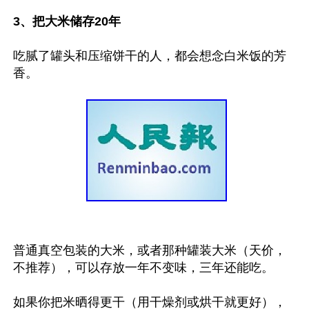
3、把大米储存20年
吃腻了罐头和压缩饼干的人，都会想念白米饭的芳
香。

普通真空包装的大米，或者那种罐装大米（天价，
不推荐），可以存放一年不变味，三年还能吃。

如果你把米晒得更干（用干燥剂或烘干就更好），