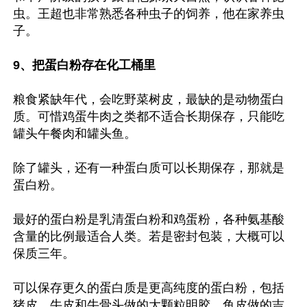
虫。王超也非常熟悉各种虫子的饲养，他在家养虫
子。

9、把蛋白粉存在化工桶里
粮食紧缺年代，会吃野菜树皮，最缺的是动物蛋白
质。可惜鸡蛋牛肉之类都不适合长期保存，只能吃
罐头午餐肉和罐头鱼。

除了罐头，还有一种蛋白质可以长期保存，那就是
蛋白粉。

最好的蛋白粉是乳清蛋白粉和鸡蛋粉，各种氨基酸
含量的比例最适合人类。若是密封包装，大概可以
保质三年。

可以保存更久的蛋白质是更高纯度的蛋白粉，包括
猪皮、牛皮和牛骨头做的大颗粒明胶，鱼皮做的吉