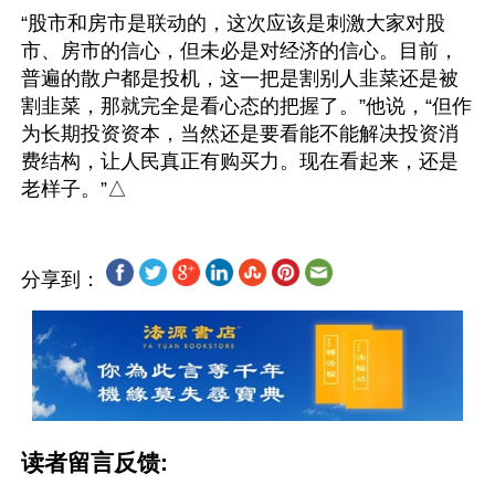
“股市和房市是联动的，这次应该是刺激大家对股
市、房市的信心，但未必是对经济的信心。目前，
普遍的散户都是投机，这一把是割别人韭菜还是被
割韭菜，那就完全是看心态的把握了。”他说，“但作
为长期投资资本，当然还是要看能不能解决投资消
费结构，让人民真正有购买力。现在看起来，还是
分享到：
读者留言反馈: