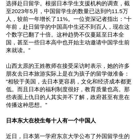
选择赴日留学。根据日本学生支援机构的调查，截
至2023年5月，中国留学生的数量已达到约11.5万
人，较前一年增长了11%。一位资深记者指出：“十
年前，赴日留学的中国高中生还不到百人，现在这
个数字已翻了十倍。这种趋势不仅蔓延至日本全
国，甚至一些日本高中也开始主动邀请中国学生前
来就读。”

山西太原的王姓教师在接受采访时表示，她的许多
朋友去日本旅游实际上是在为孩子的留学做准备：
“相较于美国，去日本更容易，文化和经济成本都更
低。而且日本的福利制度很好，教育质量也高。那
些表面上仇日的人其实并不了解，政府甚至有意在
传播这种思想。”

日本东大在校生每十人有一个中国人
近日，日本第一学府东京大学公布了外国留学生的