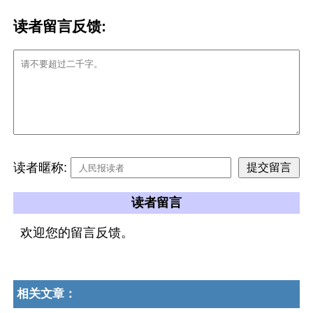
读者留言反馈:
读者暱称:
读者留言
欢迎您的留言反馈。
相关文章：