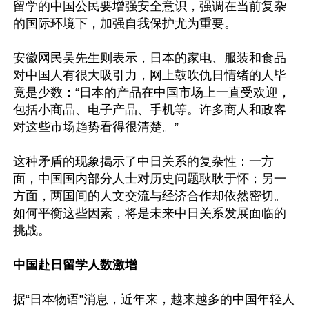
留学的中国公民要增强安全意识，强调在当前复杂
的国际环境下，加强自我保护尤为重要。

安徽网民吴先生则表示，日本的家电、服装和食品
对中国人有很大吸引力，网上鼓吹仇日情绪的人毕
竟是少数：“日本的产品在中国市场上一直受欢迎，
包括小商品、电子产品、手机等。许多商人和政客
对这些市场趋势看得很清楚。”

这种矛盾的现象揭示了中日关系的复杂性：一方
面，中国国内部分人士对历史问题耿耿于怀；另一
方面，两国间的人文交流与经济合作却依然密切。
如何平衡这些因素，将是未来中日关系发展面临的
挑战。

中国赴日留学人数激增
据“日本物语”消息，近年来，越来越多的中国年轻人