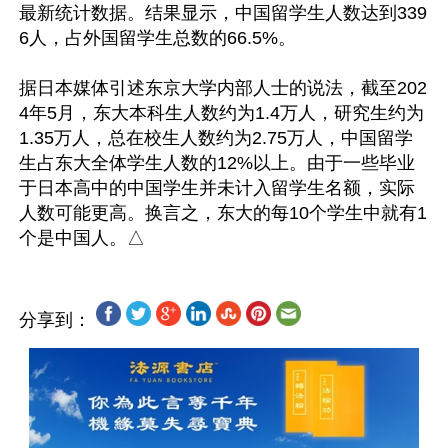
最新统计数据。结果显示，中国留学生人数达到339
6人，占外国留学生总数的66.5%。

据日本媒体引述东京大学内部人士的说法，截至202
4年5月，东大本科生人数约为1.4万人，研究生约为
1.35万人，总在校生人数约为2.75万人，中国留学
生占东大全体学生人数的12%以上。由于一些毕业
于日本高中的中国学生并未计入留学生名额，实际
人数可能更高。换言之，东大的每10个学生中就有1
分享到：