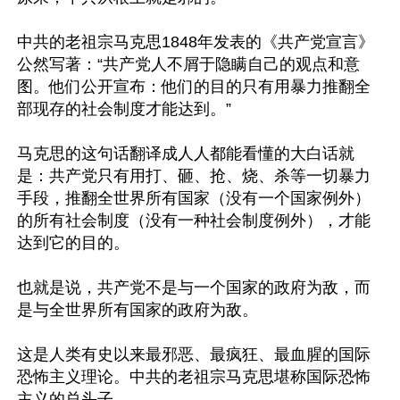
中共的老祖宗马克思1848年发表的《共产党宣言》
公然写著：“共产党人不屑于隐瞒自己的观点和意
图。他们公开宣布：他们的目的只有用暴力推翻全
部现存的社会制度才能达到。”

马克思的这句话翻译成人人都能看懂的大白话就
是：共产党只有用打、砸、抢、烧、杀等一切暴力
手段，推翻全世界所有国家（没有一个国家例外）
的所有社会制度（没有一种社会制度例外），才能
达到它的目的。

也就是说，共产党不是与一个国家的政府为敌，而
是与全世界所有国家的政府为敌。

这是人类有史以来最邪恶、最疯狂、最血腥的国际
恐怖主义理论。中共的老祖宗马克思堪称国际恐怖
主义的总头子。
