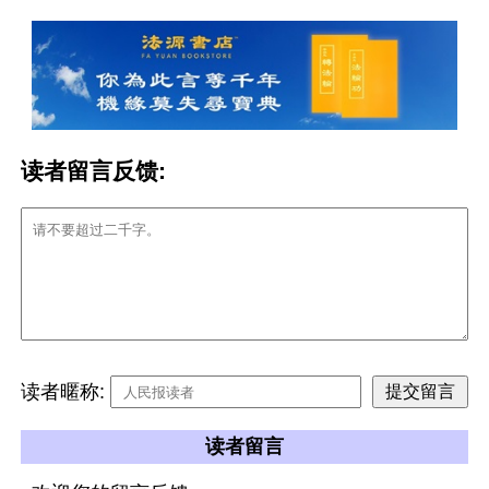
读者留言反馈:
读者暱称:
读者留言