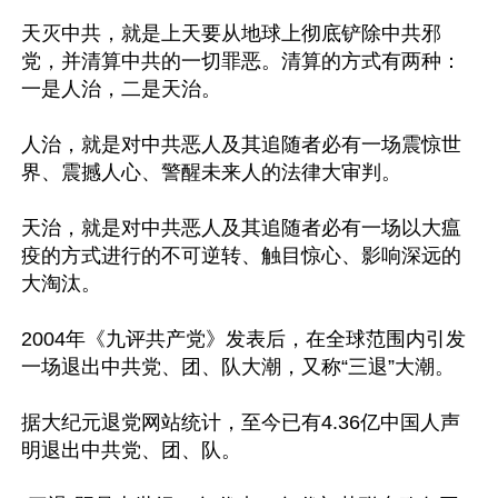
天灭中共，就是上天要从地球上彻底铲除中共邪
党，并清算中共的一切罪恶。清算的方式有两种：
一是人治，二是天治。

人治，就是对中共恶人及其追随者必有一场震惊世
界、震撼人心、警醒未来人的法律大审判。

天治，就是对中共恶人及其追随者必有一场以大瘟
疫的方式进行的不可逆转、触目惊心、影响深远的
大淘汰。

2004年《九评共产党》发表后，在全球范围内引发
一场退出中共党、团、队大潮，又称“三退”大潮。

据大纪元退党网站统计，至今已有4.36亿中国人声
明退出中共党、团、队。
