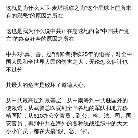
这就是为什么大卫‧麦塔斯称之为“这个星球上前所未
有的邪恶”的原因之所在。

这也是我为什么说中共正在急速地向著“中国共产党
亡”的终点狂奔的原因之所在。

中共对“真、善、忍”信仰者持续25年的迫害，对全中
国人民和全世界人民的伤害之大，无论怎么估计也
不过分。

其最大的危害是败坏了道德人心。

从中共最高层到最基层，从中南海到中共驻国外的
使领馆，从武警总医院到全国各地的军队和地方移
植医院，从610办公室官员，到公、检、法、司、国
安官员，再到中共在海外的各种统战组织中的大大
小小官员，都在大搞“假、恶、斗”。
