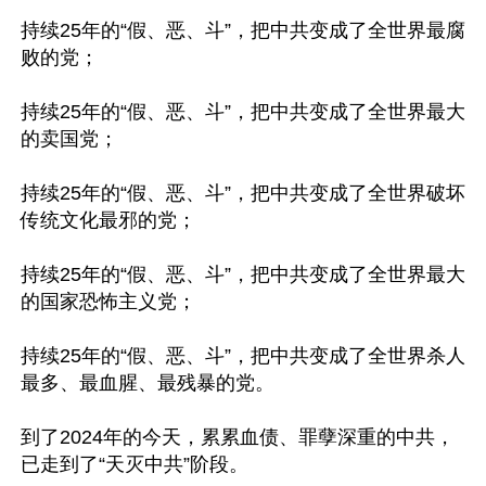
持续25年的“假、恶、斗”，把中共变成了全世界最腐
败的党；

持续25年的“假、恶、斗”，把中共变成了全世界最大
的卖国党；

持续25年的“假、恶、斗”，把中共变成了全世界破坏
传统文化最邪的党；

持续25年的“假、恶、斗”，把中共变成了全世界最大
的国家恐怖主义党；

持续25年的“假、恶、斗”，把中共变成了全世界杀人
最多、最血腥、最残暴的党。

到了2024年的今天，累累血债、罪孽深重的中共，
已走到了“天灭中共”阶段。
