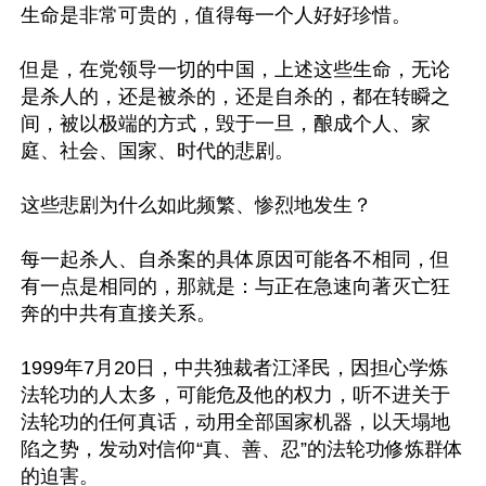
生命是非常可贵的，值得每一个人好好珍惜。

但是，在党领导一切的中国，上述这些生命，无论
是杀人的，还是被杀的，还是自杀的，都在转瞬之
间，被以极端的方式，毁于一旦，酿成个人、家
庭、社会、国家、时代的悲剧。

这些悲剧为什么如此频繁、惨烈地发生？

每一起杀人、自杀案的具体原因可能各不相同，但
有一点是相同的，那就是：与正在急速向著灭亡狂
奔的中共有直接关系。

1999年7月20日，中共独裁者江泽民，因担心学炼
法轮功的人太多，可能危及他的权力，听不进关于
法轮功的任何真话，动用全部国家机器，以天塌地
陷之势，发动对信仰“真、善、忍”的法轮功修炼群体
的迫害。
