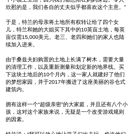
欣慰的是，我们各自的丈夫似乎都喜欢这个主意。”

于是，特兰的母亲将土地所有权转让给了四个女
儿，特兰和她的大姐买下其中的10英亩土地，每英
亩仅需15,000美元。老三、老四和她们的家人也陆
续加入进来。

由于桑兹夫妇购置的土地上长满了树木，需要大量
的清理工作，以及重新测量和划定新的地界线。买
下这块土地后的10个月内，这一家人就建好了他们
的梦想家园，并于2017年搬进了这座美丽的谷仓式
建筑内。

拥有这样一个“超级亲密”的大家庭，并且还有八个小
孩，这对这个家族来说，无疑是一个改变游戏规则
的因素。
